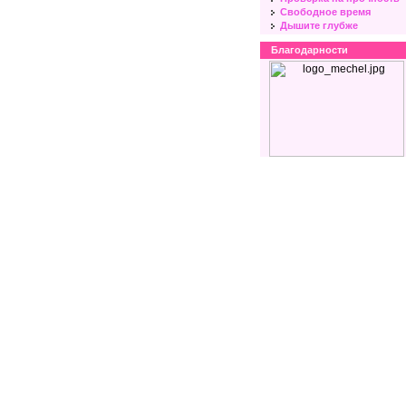
Свободное время
Дышите глубже
Благодарности